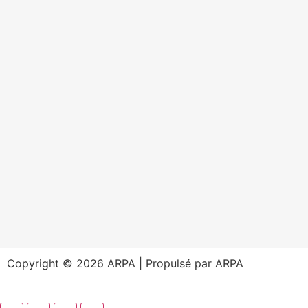
Copyright © 2026 ARPA | Propulsé par ARPA