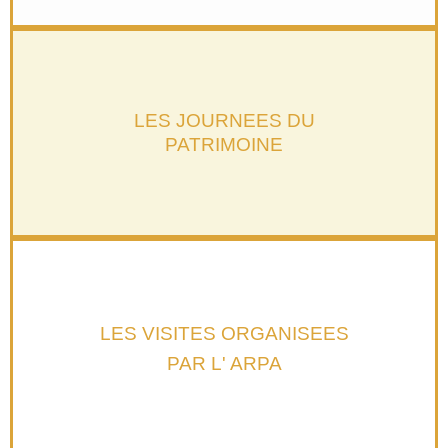
LES JOURNEES DU
PATRIMOINE
LES VISITES ORGANISEES
PAR L' ARPA