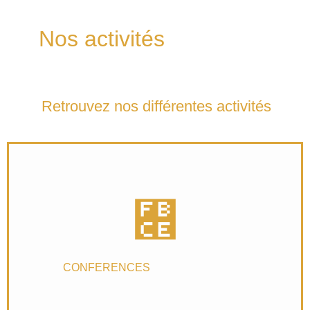
Nos activités
Retrouvez nos différentes activités
CONFERENCES