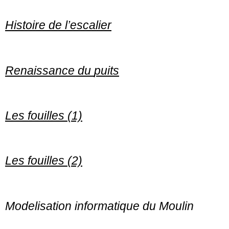
Histoire de l’escalier
Renaissance
du
puits
Les fouilles (1)
Les fouilles (2)
Modelisation informatique du Moulin