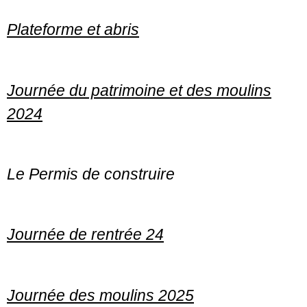
Plateforme et abris
Journée du patrimoine et des moulins
2024
Le Permis de construire
Journée de rentrée 24
Journée des moulins 2025