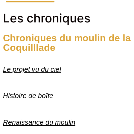
Les chroniques
Chroniques du moulin de la
Coquilllade
Le projet vu du ciel
Histoire de boîte
Renaissance du moulin