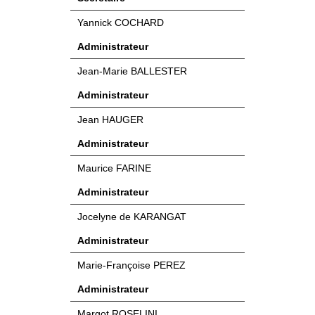
Yannick COCHARD
Administrateur
Jean-Marie BALLESTER
Administrateur
Jean HAUGER
Administrateur
Maurice FARINE
Administrateur​
Jocelyne de KARANGAT
Administrateur​
Marie-Françoise PEREZ
Administrateur​
Margot ROSELINI