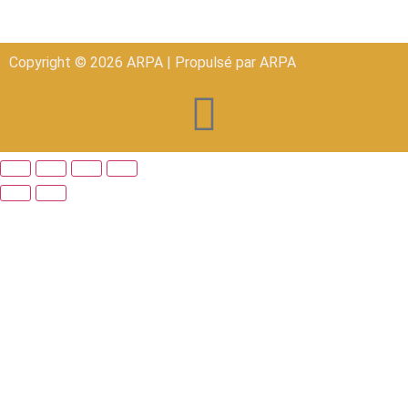
Copyright © 2026 ARPA | Propulsé par ARPA