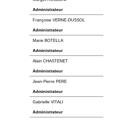
Administrateur​
Françoise VERNE-DUSSOL
Administrateur​
Marie BOTELLA
Administrateur​
Alain CHASTENET
Administrateur
Jean-Pierre PERE
Administrateur
Gabrielle VITALI
Administrateur