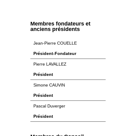
Membres fondateurs et
anciens présidents
Jean-Pierre COUELLE
Président-Fondateur
Pierre LAVALLEZ
Président
Simone CAUVIN
Président
Pascal Duverger
Président