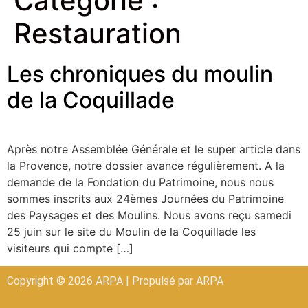
Catégorie :
Restauration
Les chroniques du moulin
de la Coquillade
Après notre Assemblée Générale et le super article dans
la Provence, notre dossier avance régulièrement. A la
demande de la Fondation du Patrimoine, nous nous
sommes inscrits aux 24èmes Journées du Patrimoine
des Paysages et des Moulins. Nous avons reçu samedi
25 juin sur le site du Moulin de la Coquillade les
visiteurs qui compte […]
Copyright © 2026 ARPA | Propulsé par ARPA