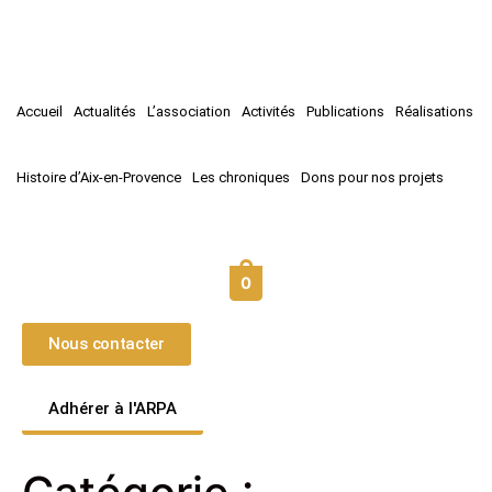
Accueil
Actualités
L’association
Activités
Publications
Réalisations
Histoire d’Aix-en-Provence
Les chroniques
Dons pour nos projets
0
Nous contacter
Adhérer à l'ARPA