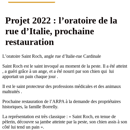
Projet 2022 : l’oratoire de la
rue d’Italie, prochaine
restauration
L’oratoire Saint Roch, angle rue d’Italie-rue Cardinale
Saint Roch est le saint invoqué au moment de la peste. Il a été atteint
, a guéri grâce à un ange, et a été nourri par son chien qui lui
apportait un pain chaque jour .
Il est le saint protecteur des professions médicales et des animaux
maltraités .
Prochaine restauration de l’ARPA à la demande des propriétaires
historiques, la famille Borrelly.
La représentation est très classique : « Saint Roch, en tenue de
pèlerin, découvre sa jambe atteinte par la peste, son chien assis à son
côté lui tend un pain ».