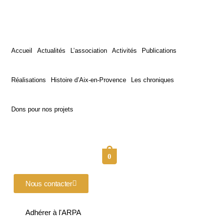
Accueil
Actualités
L’association
Activités
Publications
Réalisations
Histoire d’Aix-en-Provence
Les chroniques
Dons pour nos projets
0
Nous contacter
Adhérer à l'ARPA